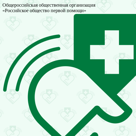
Общероссийская общественная организация
«Российское общество первой помощи»