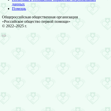
данных
Помощь
Общероссийская общественная организация
«Российское общество первой помощи»
© 2022–2025 г.