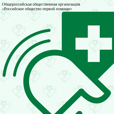
Общероссийская общественная организация
«Российское общество первой помощи»