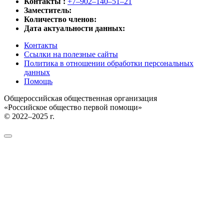
Контакты :
+7‒902‒140‒51‒21
Заместитель:
Количество членов:
Дата актуальности данных:
Контакты
Ссылки на полезные сайты
Политика в отношении обработки персональных
данных
Помощь
Общероссийская общественная организация
«Российское общество первой помощи»
© 2022–2025 г.