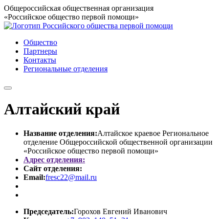
Общероссийская общественная организация
«Российское общество первой помощи»
Общество
Партнеры
Контакты
Региональные отделения
Алтайский край
Название отделения:
Алтайское краевое Региональное
отделение Общероссийской общественной организации
«Российское общество первой помощи»
Адрес отделения:
Сайт отделения:
Email:
fresc22@mail.ru
Председатель:
Горохов Евгений Иванович