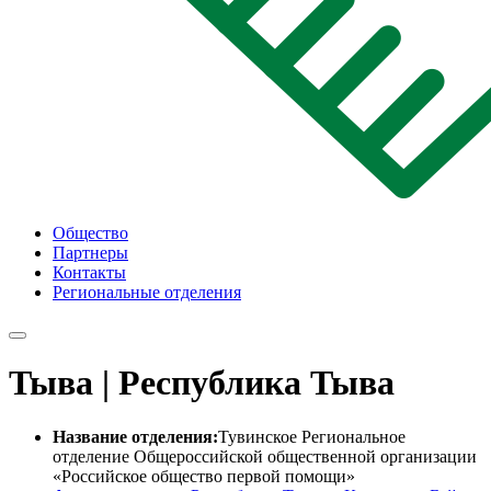
Общество
Партнеры
Контакты
Региональные отделения
Тыва | Республика Тыва
Название отделения:
Тувинское Региональное
отделение Общероссийской общественной организации
«Российское общество первой помощи»