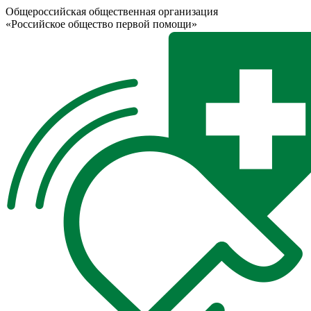
Общероссийская общественная организация
«Российское общество первой помощи»