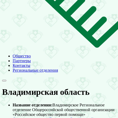
Общество
Партнеры
Контакты
Региональные отделения
Владимирская область
Название отделения:
Владимирское Региональное
отделение Общероссийской общественной организации
«Российское общество первой помощи»