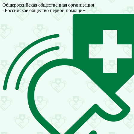
Общероссийская общественная организация
«Российское общество первой помощи»