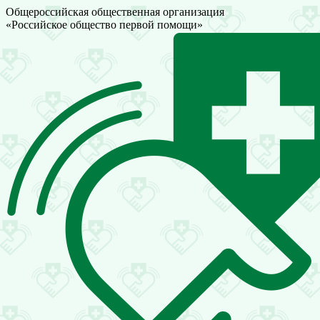
Общероссийская общественная организация
«Российское общество первой помощи»