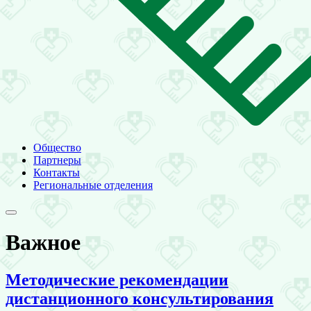
Общество
Партнеры
Контакты
Региональные отделения
Важное
Методические рекомендации
дистанционного консультирования