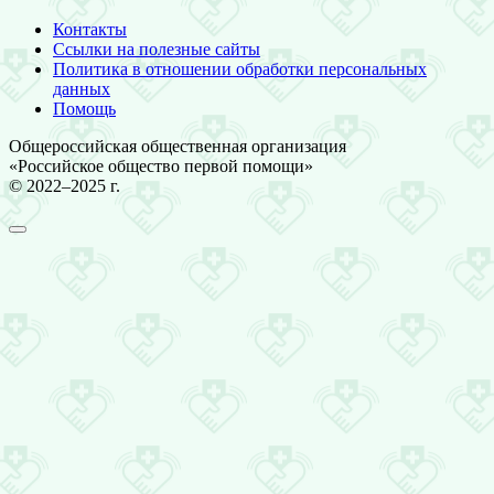
Контакты
Ссылки на полезные сайты
Политика в отношении обработки персональных
данных
Помощь
Общероссийская общественная организация
«Российское общество первой помощи»
© 2022–2025 г.