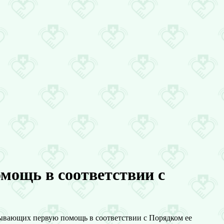
мощь в соответствии с
зывающих первую помощь в соответствии с Порядком ее