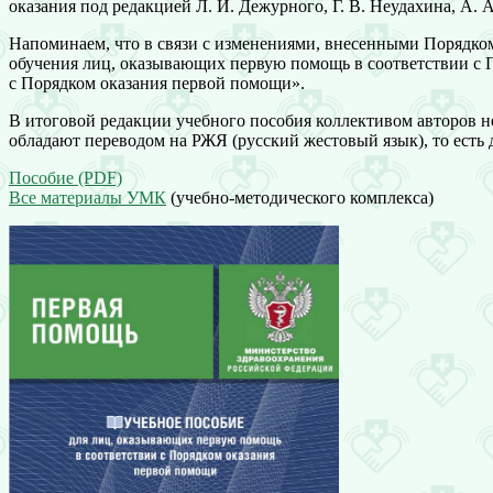
оказания под редакцией Л. И. Дежурного, Г. В. Неудахина, А. 
Напоминаем, что в связи с изменениями, внесенными Порядком
обучения лиц, оказывающих первую помощь в соответствии с 
с Порядком оказания первой помощи».
В итоговой редакции учебного пособия коллективом авторов 
обладают переводом на РЖЯ (русский жестовый язык), то есть
Пособие (PDF)
Все материалы УМК
(учебно-методического комплекса)