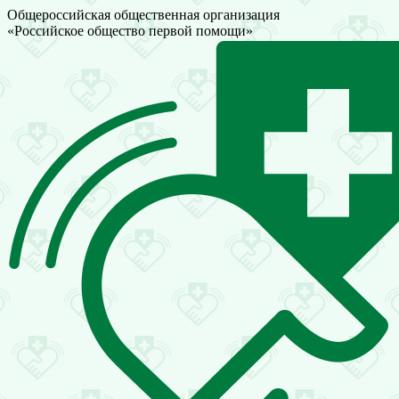
Общероссийская общественная организация
«Российское общество первой помощи»