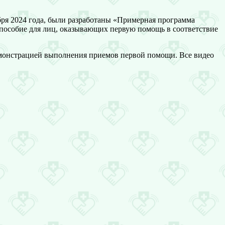
бря 2024 года, были разработаны «Примерная программа
пособие для лиц, оказывающих первую помощь в соответствие
демонстрацией выполнения приемов первой помощи. Все видео