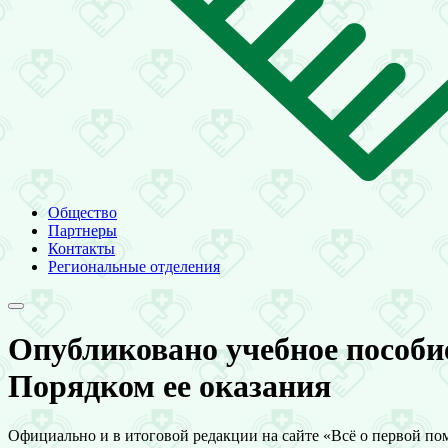
Общество
Партнеры
Контакты
Региональные отделения
Опубликовано учебное пособи
Порядком ее оказания
Официально и в итоговой редакции на сайте «Всё о первой по